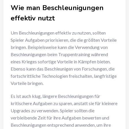
Wie man Beschleunigungen
effektiv nutzt
Um Beschleunigungen effektiv zu nutzen, sollten
Spieler Aufgaben priorisieren, die die größten Vorteile
bringen. Beispielsweise kann die Verwendung von
Beschleunigungen beim Truppentraining während
eines Krieges sofortige Vorteile in Kämpfen bieten.
Ebenso kann das Beschleunigen von Forschungen, die
fortschrittliche Technologien freischalten, langfristige
Vorteile bringen.
Es ist auch klug, längere Beschleunigungen für
kritischere Aufgaben zu sparen, anstatt sie für kleinere
Upgrades zu verwenden. Spieler sollten die
verbleibende Zeit für ihre Aufgaben bewerten und
Beschleunigungen entsprechend anwenden, um ihre