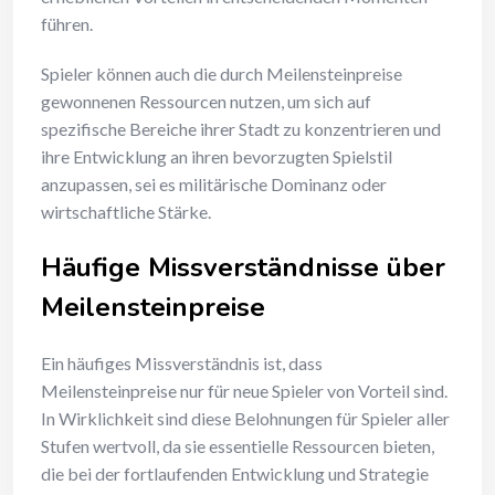
führen.
Spieler können auch die durch Meilensteinpreise
gewonnenen Ressourcen nutzen, um sich auf
spezifische Bereiche ihrer Stadt zu konzentrieren und
ihre Entwicklung an ihren bevorzugten Spielstil
anzupassen, sei es militärische Dominanz oder
wirtschaftliche Stärke.
Häufige Missverständnisse über
Meilensteinpreise
Ein häufiges Missverständnis ist, dass
Meilensteinpreise nur für neue Spieler von Vorteil sind.
In Wirklichkeit sind diese Belohnungen für Spieler aller
Stufen wertvoll, da sie essentielle Ressourcen bieten,
die bei der fortlaufenden Entwicklung und Strategie