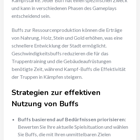
Kampfstärke. Jeder Buff hat einen spezifischen Zweck
und kann in verschiedenen Phasen des Gameplays
entscheidend sein.
Buffs zur Ressourcenproduktion können die Erträge
von Nahrung, Holz, Stein und Gold erhöhen, was eine
schnellere Entwicklung der Stadt ermöglicht.
Geschwindigkeitsbuffs reduzieren die für das
Truppentraining und die Gebäudeaufrüstungen
benötigte Zeit, während Kampf-Buffs die Effektivität
der Truppen in Kämpfen steigern.
Strategien zur effektiven
Nutzung von Buffs
Buffs basierend auf Bedürfnissen priorisieren:
Bewerten Sie Ihre aktuelle Spielsituation und wählen
Sie Buffs, die mit Ihren unmittelbaren Zielen