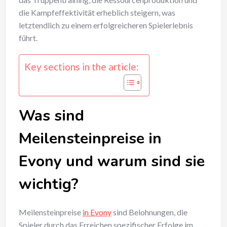
die Kampfeffektivität erheblich steigern, was
letztendlich zu einem erfolgreicheren Spielerlebnis
führt.
Key sections in the article:
Was sind
Meilensteinpreise in
Evony und warum sind sie
wichtig?
Meilensteinpreise
in Evony
sind Belohnungen, die
Spieler durch das Erreichen spezifischer Erfolge im