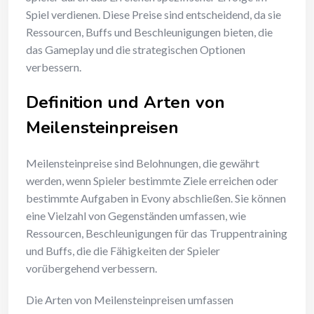
Spiel verdienen. Diese Preise sind entscheidend, da sie
Ressourcen, Buffs und Beschleunigungen bieten, die
das Gameplay und die strategischen Optionen
verbessern.
Definition und Arten von
Meilensteinpreisen
Meilensteinpreise sind Belohnungen, die gewährt
werden, wenn Spieler bestimmte Ziele erreichen oder
bestimmte Aufgaben in Evony abschließen. Sie können
eine Vielzahl von Gegenständen umfassen, wie
Ressourcen, Beschleunigungen für das Truppentraining
und Buffs, die die Fähigkeiten der Spieler
vorübergehend verbessern.
Die Arten von Meilensteinpreisen umfassen