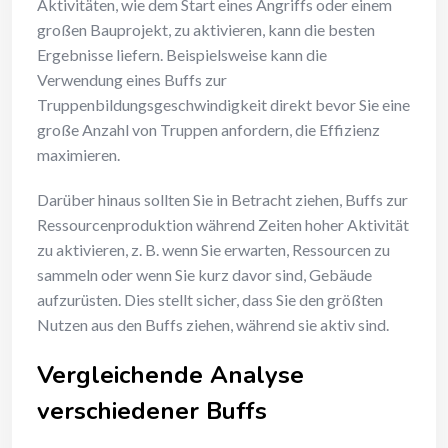
Aktivitäten, wie dem Start eines Angriffs oder einem
großen Bauprojekt, zu aktivieren, kann die besten
Ergebnisse liefern. Beispielsweise kann die
Verwendung eines Buffs zur
Truppenbildungsgeschwindigkeit direkt bevor Sie eine
große Anzahl von Truppen anfordern, die Effizienz
maximieren.
Darüber hinaus sollten Sie in Betracht ziehen, Buffs zur
Ressourcenproduktion während Zeiten hoher Aktivität
zu aktivieren, z. B. wenn Sie erwarten, Ressourcen zu
sammeln oder wenn Sie kurz davor sind, Gebäude
aufzurüsten. Dies stellt sicher, dass Sie den größten
Nutzen aus den Buffs ziehen, während sie aktiv sind.
Vergleichende Analyse
verschiedener Buffs