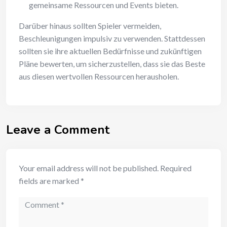
gemeinsame Ressourcen und Events bieten.
Darüber hinaus sollten Spieler vermeiden,
Beschleunigungen impulsiv zu verwenden. Stattdessen
sollten sie ihre aktuellen Bedürfnisse und zukünftigen
Pläne bewerten, um sicherzustellen, dass sie das Beste
aus diesen wertvollen Ressourcen herausholen.
Leave a Comment
Your email address will not be published.
Required
fields are marked
*
Comment