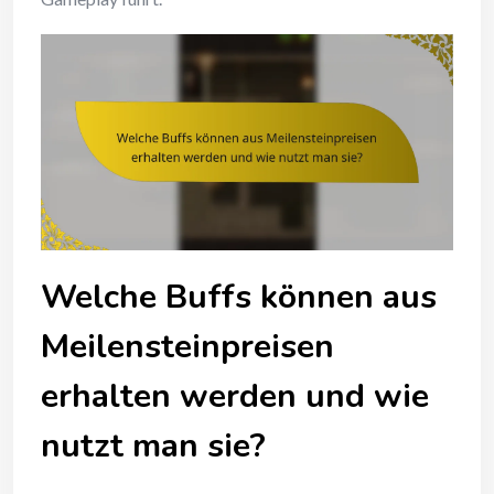
Welche Buffs können aus
Meilensteinpreisen
erhalten werden und wie
nutzt man sie?