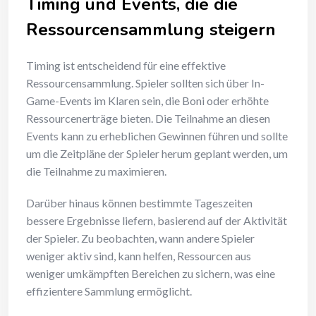
Timing und Events, die die
Ressourcensammlung steigern
Timing ist entscheidend für eine effektive
Ressourcensammlung. Spieler sollten sich über In-
Game-Events im Klaren sein, die Boni oder erhöhte
Ressourcenerträge bieten. Die Teilnahme an diesen
Events kann zu erheblichen Gewinnen führen und sollte
um die Zeitpläne der Spieler herum geplant werden, um
die Teilnahme zu maximieren.
Darüber hinaus können bestimmte Tageszeiten
bessere Ergebnisse liefern, basierend auf der Aktivität
der Spieler. Zu beobachten, wann andere Spieler
weniger aktiv sind, kann helfen, Ressourcen aus
weniger umkämpften Bereichen zu sichern, was eine
effizientere Sammlung ermöglicht.