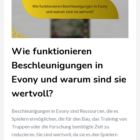
Wie funktionieren
Beschleunigungen in
Evony und warum sind sie
wertvoll?
Beschleunigungen in Evony sind Ressourcen, die es
Spielern ermöglichen, die für den Bau, das Training von
Truppen oder die Forschung benötigte Zeit zu
reduzieren. Sie sind wertvoll, da sie es den Spielern