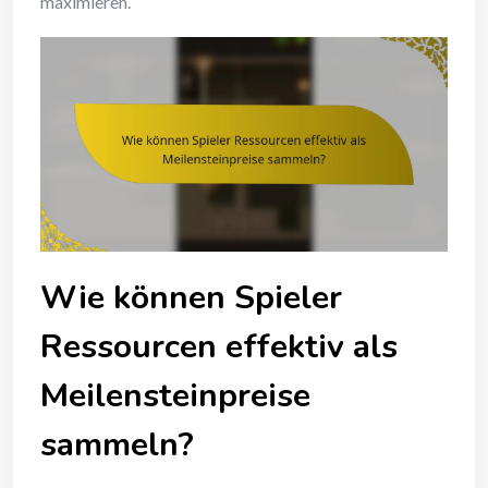
maximieren.
Wie können Spieler
Ressourcen effektiv als
Meilensteinpreise
sammeln?