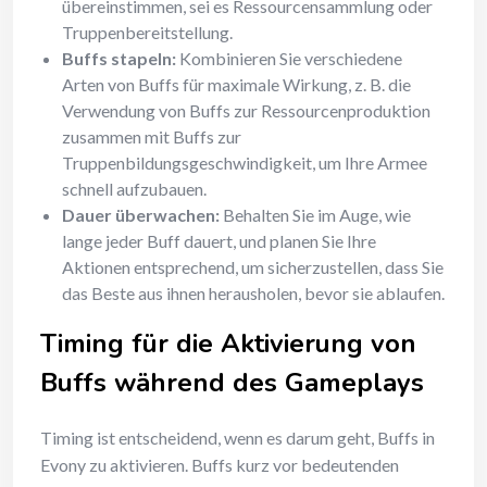
übereinstimmen, sei es Ressourcensammlung oder
Truppenbereitstellung.
Buffs stapeln:
Kombinieren Sie verschiedene
Arten von Buffs für maximale Wirkung, z. B. die
Verwendung von Buffs zur Ressourcenproduktion
zusammen mit Buffs zur
Truppenbildungsgeschwindigkeit, um Ihre Armee
schnell aufzubauen.
Dauer überwachen:
Behalten Sie im Auge, wie
lange jeder Buff dauert, und planen Sie Ihre
Aktionen entsprechend, um sicherzustellen, dass Sie
das Beste aus ihnen herausholen, bevor sie ablaufen.
Timing für die Aktivierung von
Buffs während des Gameplays
Timing ist entscheidend, wenn es darum geht, Buffs in
Evony zu aktivieren. Buffs kurz vor bedeutenden