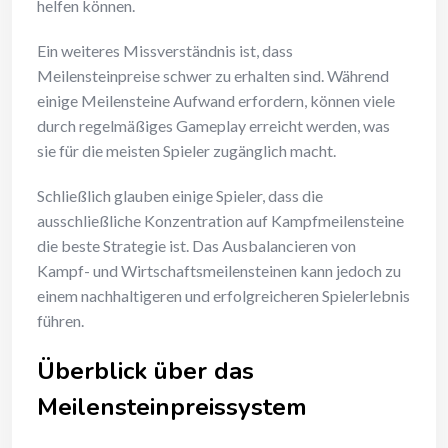
helfen können.
Ein weiteres Missverständnis ist, dass
Meilensteinpreise schwer zu erhalten sind. Während
einige Meilensteine Aufwand erfordern, können viele
durch regelmäßiges Gameplay erreicht werden, was
sie für die meisten Spieler zugänglich macht.
Schließlich glauben einige Spieler, dass die
ausschließliche Konzentration auf Kampfmeilensteine
die beste Strategie ist. Das Ausbalancieren von
Kampf- und Wirtschaftsmeilensteinen kann jedoch zu
einem nachhaltigeren und erfolgreicheren Spielerlebnis
führen.
Überblick über das
Meilensteinpreissystem