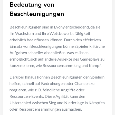
Bedeutung von
Beschleunigungen
Beschleunigungen sind in Evony entscheidend, da sie
Ihr Wachstum und Ihre Wettbewerbsfähigkeit
erheblich beeinflussen können. Durch den effektiven
Einsatz von Beschleunigungen können Spieler kritische
Aufgaben schneller abschließen, was es ihnen
ermöglicht, sich auf andere Aspekte des Gameplays zu
konzentrieren, wie Ressourcensammlung und Kampf.
Darüber hinaus können Beschleunigungen den Spielern
helfen, schnell auf Bedrohungen oder Chancen zu
reagieren, wie z. B. feindliche Angriffe oder
Ressourcen-Events. Diese Agilität kann den
Unterschied zwischen Sieg und Niederlage in Kämpfen
oder Ressourcensammlungen ausmachen.