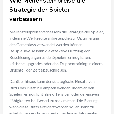
Wie Meilensteinpreise die
Strategie der Spieler
verbessern
Meilensteinpreise verbessern die Strategie der Spieler,
indem sie Werkzeuge anbieten, die zur Optimierung
des Gameplays verwendet werden können.
Beispielsweise kann die effektive Nutzung von
Beschleunigungen es den Spielern ermöglichen,
kritische Upgrades oder das Truppentraining in einem
Bruchteil der Zeit abzuschließen.
Darüber hinaus kann der strategische Einsatz von
Buffs das Blatt in Kämpfen wenden, indem er den
Spielern ermöglicht, ihre offensiven oder defensiven
Fähigkeiten bei Bedarf zu maximieren. Die Planung,
wann diese Buffs aktiviert werden sollen, kann zu
erheblichen Vorteilen in entscheidenden Momenten