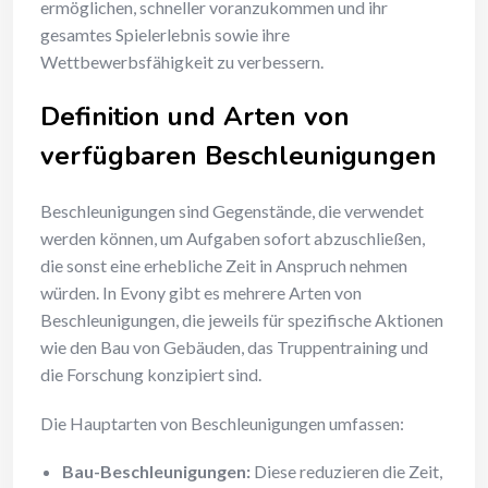
ermöglichen, schneller voranzukommen und ihr
gesamtes Spielerlebnis sowie ihre
Wettbewerbsfähigkeit zu verbessern.
Definition und Arten von
verfügbaren Beschleunigungen
Beschleunigungen sind Gegenstände, die verwendet
werden können, um Aufgaben sofort abzuschließen,
die sonst eine erhebliche Zeit in Anspruch nehmen
würden. In Evony gibt es mehrere Arten von
Beschleunigungen, die jeweils für spezifische Aktionen
wie den Bau von Gebäuden, das Truppentraining und
die Forschung konzipiert sind.
Die Hauptarten von Beschleunigungen umfassen:
Bau-Beschleunigungen:
Diese reduzieren die Zeit,