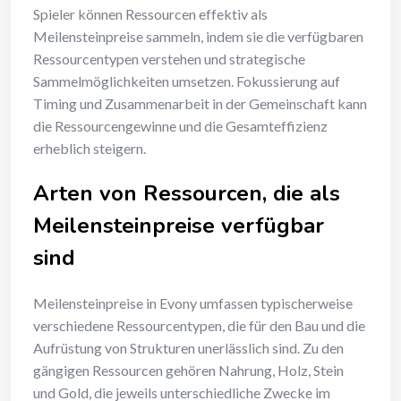
Spieler können Ressourcen effektiv als
Meilensteinpreise sammeln, indem sie die verfügbaren
Ressourcentypen verstehen und strategische
Sammelmöglichkeiten umsetzen. Fokussierung auf
Timing und Zusammenarbeit in der Gemeinschaft kann
die Ressourcengewinne und die Gesamteffizienz
erheblich steigern.
Arten von Ressourcen, die als
Meilensteinpreise verfügbar
sind
Meilensteinpreise in Evony umfassen typischerweise
verschiedene Ressourcentypen, die für den Bau und die
Aufrüstung von Strukturen unerlässlich sind. Zu den
gängigen Ressourcen gehören Nahrung, Holz, Stein
und Gold, die jeweils unterschiedliche Zwecke im