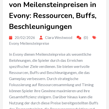
von Meilensteinpreisen in
Evony: Ressourcen, Buffs,
Beschleunigungen
20/02/2026
Clara Westwood
(0)
Evony Meilensteinpreise
In Evony dienen Meilensteinpreise als wesentliche
Belohnungen, die Spieler durch das Erreichen
spezifischer Ziele verdienen. Sie bieten wertvolle
Ressourcen, Buffs und Beschleunigungen, die das
Gameplay verbessern. Durch strategische
Fokussierung auf Ressourcensammlung und Timing
können Spieler ihre Gewinne maximieren und ihre
Gesamteffizienz steigern. Darüber hinaus kann die
Nutzung der durch diese Preise bereitgestellten Buffs
das Truppentraining, die Ressourcenproduktion und