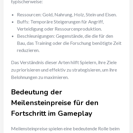
typischerweise:
Ressourcen: Gold, Nahrung, Holz, Stein und Eisen.
Buffs: Temporäre Steigerungen für Angriff,
Verteidigung oder Ressourcenproduktion.
Beschleunigungen: Gegenstände, die die für den
Bau, das Training oder die Forschung benötigte Zeit
reduzieren.
Das Verständnis dieser Arten hilft Spielern, ihre Ziele
zu priorisieren und effektiv zu strategisieren, um ihre
Belohnungen zu maximieren.
Bedeutung der
Meilensteinpreise für den
Fortschritt im Gameplay
Meilensteinpreise spielen eine bedeutende Rolle beim