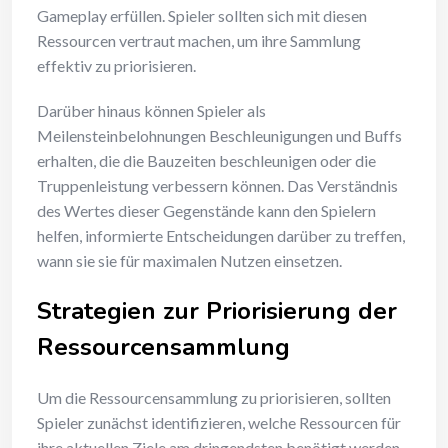
Gameplay erfüllen. Spieler sollten sich mit diesen
Ressourcen vertraut machen, um ihre Sammlung
effektiv zu priorisieren.
Darüber hinaus können Spieler als
Meilensteinbelohnungen Beschleunigungen und Buffs
erhalten, die die Bauzeiten beschleunigen oder die
Truppenleistung verbessern können. Das Verständnis
des Wertes dieser Gegenstände kann den Spielern
helfen, informierte Entscheidungen darüber zu treffen,
wann sie sie für maximalen Nutzen einsetzen.
Strategien zur Priorisierung der
Ressourcensammlung
Um die Ressourcensammlung zu priorisieren, sollten
Spieler zunächst identifizieren, welche Ressourcen für
ihre aktuellen Ziele am dringendsten benötigt werden.