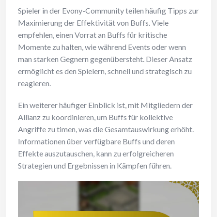
Spieler in der Evony-Community teilen häufig Tipps zur
Maximierung der Effektivität von Buffs. Viele
empfehlen, einen Vorrat an Buffs für kritische
Momente zu halten, wie während Events oder wenn
man starken Gegnern gegenübersteht. Dieser Ansatz
ermöglicht es den Spielern, schnell und strategisch zu
reagieren.
Ein weiterer häufiger Einblick ist, mit Mitgliedern der
Allianz zu koordinieren, um Buffs für kollektive
Angriffe zu timen, was die Gesamtauswirkung erhöht.
Informationen über verfügbare Buffs und deren
Effekte auszutauschen, kann zu erfolgreicheren
Strategien und Ergebnissen in Kämpfen führen.