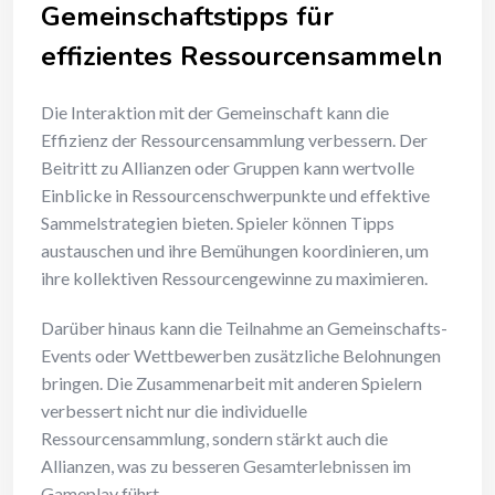
Gemeinschaftstipps für
effizientes Ressourcensammeln
Die Interaktion mit der Gemeinschaft kann die
Effizienz der Ressourcensammlung verbessern. Der
Beitritt zu Allianzen oder Gruppen kann wertvolle
Einblicke in Ressourcenschwerpunkte und effektive
Sammelstrategien bieten. Spieler können Tipps
austauschen und ihre Bemühungen koordinieren, um
ihre kollektiven Ressourcengewinne zu maximieren.
Darüber hinaus kann die Teilnahme an Gemeinschafts-
Events oder Wettbewerben zusätzliche Belohnungen
bringen. Die Zusammenarbeit mit anderen Spielern
verbessert nicht nur die individuelle
Ressourcensammlung, sondern stärkt auch die
Allianzen, was zu besseren Gesamterlebnissen im
Gameplay führt.