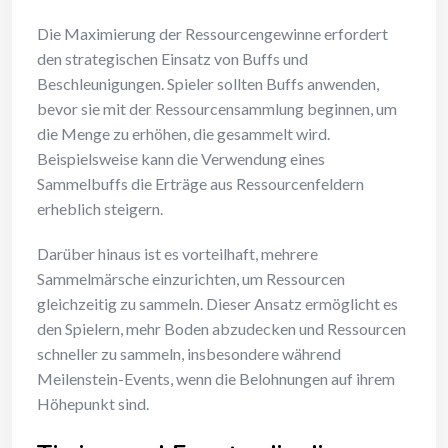
Die Maximierung der Ressourcengewinne erfordert
den strategischen Einsatz von Buffs und
Beschleunigungen. Spieler sollten Buffs anwenden,
bevor sie mit der Ressourcensammlung beginnen, um
die Menge zu erhöhen, die gesammelt wird.
Beispielsweise kann die Verwendung eines
Sammelbuffs die Erträge aus Ressourcenfeldern
erheblich steigern.
Darüber hinaus ist es vorteilhaft, mehrere
Sammelmärsche einzurichten, um Ressourcen
gleichzeitig zu sammeln. Dieser Ansatz ermöglicht es
den Spielern, mehr Boden abzudecken und Ressourcen
schneller zu sammeln, insbesondere während
Meilenstein-Events, wenn die Belohnungen auf ihrem
Höhepunkt sind.