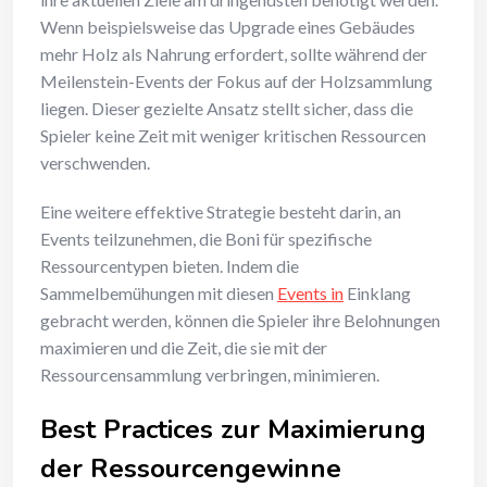
Wenn beispielsweise das Upgrade eines Gebäudes
mehr Holz als Nahrung erfordert, sollte während der
Meilenstein-Events der Fokus auf der Holzsammlung
liegen. Dieser gezielte Ansatz stellt sicher, dass die
Spieler keine Zeit mit weniger kritischen Ressourcen
verschwenden.
Eine weitere effektive Strategie besteht darin, an
Events teilzunehmen, die Boni für spezifische
Ressourcentypen bieten. Indem die
Sammelbemühungen mit diesen
Events in
Einklang
gebracht werden, können die Spieler ihre Belohnungen
maximieren und die Zeit, die sie mit der
Ressourcensammlung verbringen, minimieren.
Best Practices zur Maximierung
der Ressourcengewinne