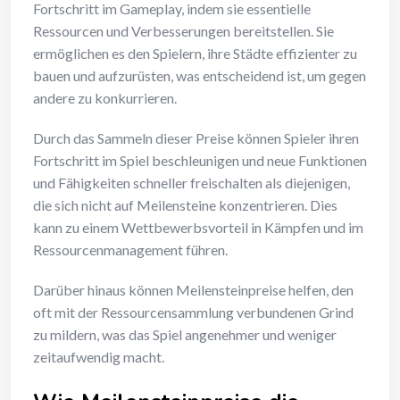
Fortschritt im Gameplay, indem sie essentielle
Ressourcen und Verbesserungen bereitstellen. Sie
ermöglichen es den Spielern, ihre Städte effizienter zu
bauen und aufzurüsten, was entscheidend ist, um gegen
andere zu konkurrieren.
Durch das Sammeln dieser Preise können Spieler ihren
Fortschritt im Spiel beschleunigen und neue Funktionen
und Fähigkeiten schneller freischalten als diejenigen,
die sich nicht auf Meilensteine konzentrieren. Dies
kann zu einem Wettbewerbsvorteil in Kämpfen und im
Ressourcenmanagement führen.
Darüber hinaus können Meilensteinpreise helfen, den
oft mit der Ressourcensammlung verbundenen Grind
zu mildern, was das Spiel angenehmer und weniger
zeitaufwendig macht.