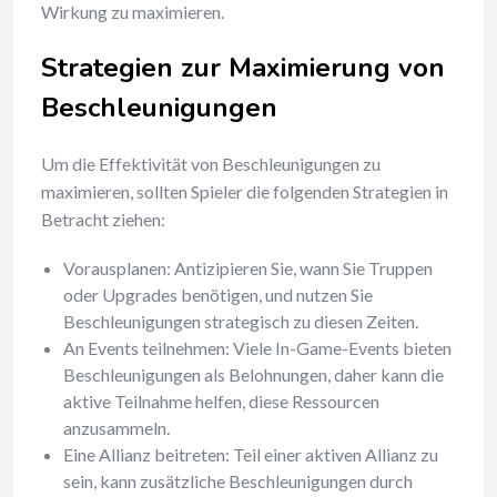
Wirkung zu maximieren.
Strategien zur Maximierung von
Beschleunigungen
Um die Effektivität von Beschleunigungen zu
maximieren, sollten Spieler die folgenden Strategien in
Betracht ziehen:
Vorausplanen: Antizipieren Sie, wann Sie Truppen
oder Upgrades benötigen, und nutzen Sie
Beschleunigungen strategisch zu diesen Zeiten.
An Events teilnehmen: Viele In-Game-Events bieten
Beschleunigungen als Belohnungen, daher kann die
aktive Teilnahme helfen, diese Ressourcen
anzusammeln.
Eine Allianz beitreten: Teil einer aktiven Allianz zu
sein, kann zusätzliche Beschleunigungen durch