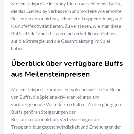
Meilensteinpreise in Evony bieten verschiedene Buffs,
die das Gameplay verbessern und Vorteile wie erhöhte
Ressourcenproduktion, schnellere Truppenbildung und
Kampfeffektivität bieten. Zu verstehen, wie man diese
Buffs effektiv nutzt, kann einen erheblichen Einfluss
auf die Strategie und die Gesamtleistung im Spiel
haben.
Überblick über verfügbare Buffs
aus Meilensteinpreisen
Meilensteinpreise umfassen typischerweise eine Reihe
von Buffs, die Spieler aktivieren können, um
vorübergehende Vorteile zu erhalten. Zu den gängigen
Buffs gehören Steigerungen der
Ressourcenproduktion, Verbesserungen der
Truppenbildungsgeschwindigkeit und Erhöhungen der