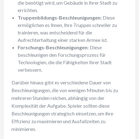
die benötigt wird, um Gebäude in Ihrer Stadt zu
errichten.
Truppenbildungs-Beschleunigungen:
Diese
ermöglichen es Ihnen, Ihre Truppen schneller zu
trainieren, was entscheidend für die
Aufrechterhaltung einer starken Armee ist.
Forschungs-Beschleunigungen:
Diese
beschleunigen den Forschungsprozess für
Technologien, die die Fähigkeiten Ihrer Stadt
verbessern.
Darüber hinaus gibt es verschiedene Dauer von
Beschleunigungen, die von wenigen Minuten bis zu
mehreren Stunden reichen, abhängig von der
Komplexität der Aufgabe. Spieler sollten diese
Beschleunigungen strategisch einsetzen, um ihre
Effizienz zu maximieren und Ausfallzeiten zu
minimieren.