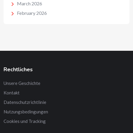
March 2026
February 2026
Rechtliches
Unsere Geschichte
Kontakt
Datenschutzrichtlinie
Nutzungsbedingungen
Cookies und Tracking