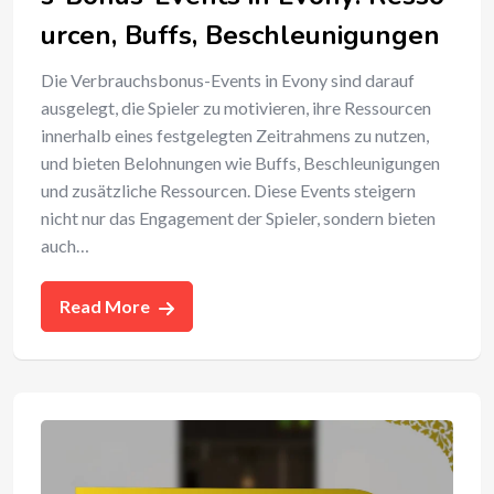
urcen, Buffs, Beschleunigungen
Die Verbrauchsbonus-Events in Evony sind darauf
ausgelegt, die Spieler zu motivieren, ihre Ressourcen
innerhalb eines festgelegten Zeitrahmens zu nutzen,
und bieten Belohnungen wie Buffs, Beschleunigungen
und zusätzliche Ressourcen. Diese Events steigern
nicht nur das Engagement der Spieler, sondern bieten
auch…
Read More