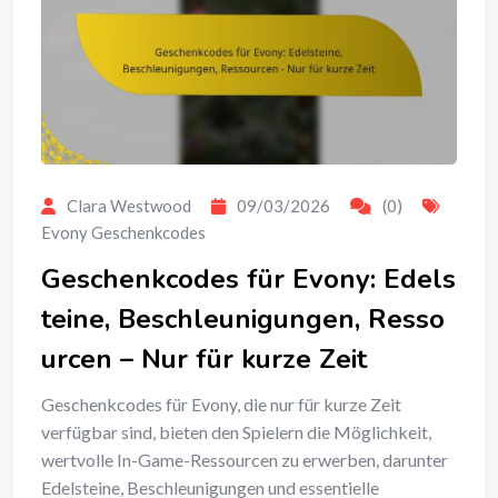
Clara Westwood
09/03/2026
(0)
Evony Geschenkcodes
Geschenkcodes für Evony: Edels
teine, Beschleunigungen, Resso
urcen – Nur für kurze Zeit
Geschenkcodes für Evony, die nur für kurze Zeit
verfügbar sind, bieten den Spielern die Möglichkeit,
wertvolle In-Game-Ressourcen zu erwerben, darunter
Edelsteine, Beschleunigungen und essentielle