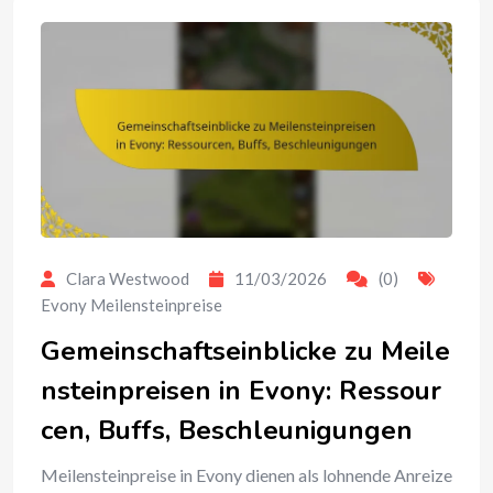
Clara Westwood
11/03/2026
(0)
Evony Meilensteinpreise
Gemeinschaftseinblicke zu Meile
nsteinpreisen in Evony: Ressour
cen, Buffs, Beschleunigungen
Meilensteinpreise in Evony dienen als lohnende Anreize