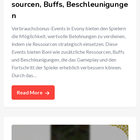
sourcen, Buffs, Beschleunigunge
n
Verbrauchsbonus-Events in Evony bieten den Spielern
die Möglichkeit, wertvolle Belohnungen zu verdienen,
indem sie Ressourcen strategisch einsetzen. Diese
Events bieten Boni wie zusätzliche Ressourcen, Buffs
und Beschleunigungen, die das Gameplay und den
Fortschritt der Spieler erheblich verbessern können.
Durch das…
Read More