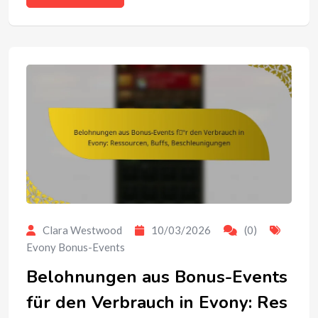
Clara Westwood
10/03/2026
(0)
Evony Bonus-Events
Belohnungen aus Bonus-Events
für den Verbrauch in Evony: Res