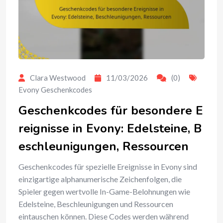
Clara Westwood
11/03/2026
(0)
Evony Geschenkcodes
Geschenkcodes für besondere E
reignisse in Evony: Edelsteine, B
eschleunigungen, Ressourcen
Geschenkcodes für spezielle Ereignisse in Evony sind
einzigartige alphanumerische Zeichenfolgen, die
Spieler gegen wertvolle In-Game-Belohnungen wie
Edelsteine, Beschleunigungen und Ressourcen
eintauschen können. Diese Codes werden während