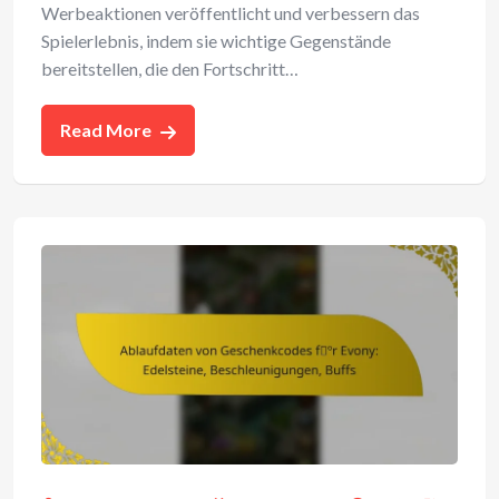
Werbeaktionen veröffentlicht und verbessern das
Spielerlebnis, indem sie wichtige Gegenstände
bereitstellen, die den Fortschritt…
Read More