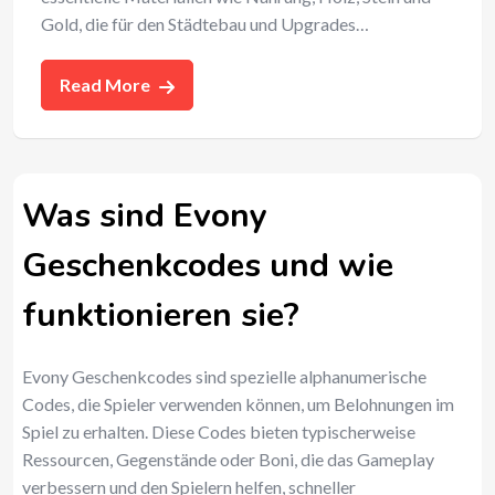
Gold, die für den Städtebau und Upgrades…
Read More
Was sind Evony
Geschenkcodes und wie
funktionieren sie?
Evony Geschenkcodes sind spezielle alphanumerische
Codes, die Spieler verwenden können, um Belohnungen im
Spiel zu erhalten. Diese Codes bieten typischerweise
Ressourcen, Gegenstände oder Boni, die das Gameplay
verbessern und den Spielern helfen, schneller