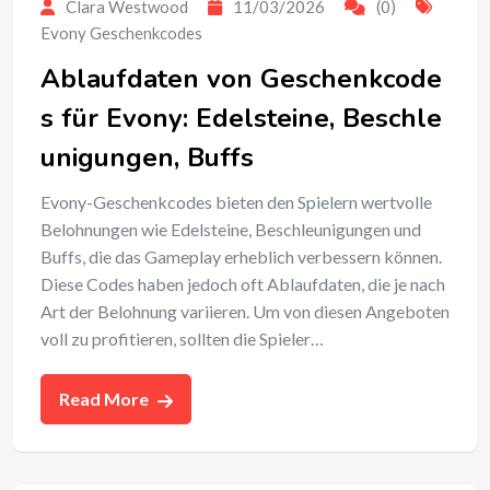
Clara Westwood
11/03/2026
(0)
Evony Geschenkcodes
Ablaufdaten von Geschenkcode
s für Evony: Edelsteine, Beschle
unigungen, Buffs
Evony-Geschenkcodes bieten den Spielern wertvolle
Belohnungen wie Edelsteine, Beschleunigungen und
Buffs, die das Gameplay erheblich verbessern können.
Diese Codes haben jedoch oft Ablaufdaten, die je nach
Art der Belohnung variieren. Um von diesen Angeboten
voll zu profitieren, sollten die Spieler…
Read More