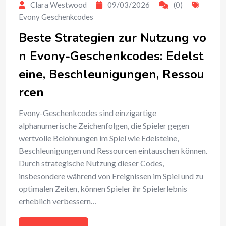
Clara Westwood
09/03/2026
(0)
Evony Geschenkcodes
Beste Strategien zur Nutzung vo
n Evony-Geschenkcodes: Edelst
eine, Beschleunigungen, Ressou
rcen
Evony-Geschenkcodes sind einzigartige
alphanumerische Zeichenfolgen, die Spieler gegen
wertvolle Belohnungen im Spiel wie Edelsteine,
Beschleunigungen und Ressourcen eintauschen können.
Durch strategische Nutzung dieser Codes,
insbesondere während von Ereignissen im Spiel und zu
optimalen Zeiten, können Spieler ihr Spielerlebnis
erheblich verbessern…