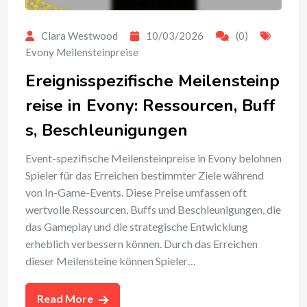
Clara Westwood
10/03/2026
(0)
Evony Meilensteinpreise
Ereignisspezifische Meilensteinp
reise in Evony: Ressourcen, Buff
s, Beschleunigungen
Event-spezifische Meilensteinpreise in Evony belohnen
Spieler für das Erreichen bestimmter Ziele während
von In-Game-Events. Diese Preise umfassen oft
wertvolle Ressourcen, Buffs und Beschleunigungen, die
das Gameplay und die strategische Entwicklung
erheblich verbessern können. Durch das Erreichen
dieser Meilensteine können Spieler…
Read More