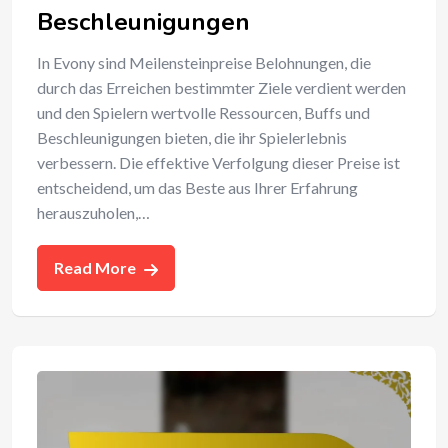
Beschleunigungen
In Evony sind Meilensteinpreise Belohnungen, die
durch das Erreichen bestimmter Ziele verdient werden
und den Spielern wertvolle Ressourcen, Buffs und
Beschleunigungen bieten, die ihr Spielerlebnis
verbessern. Die effektive Verfolgung dieser Preise ist
entscheidend, um das Beste aus Ihrer Erfahrung
herauszuholen,…
Read More