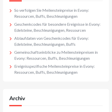
So verfolgen Sie Meilensteinpreise in Evony:
Ressourcen, Buffs, Beschleunigungen
Geschenkcodes für besondere Ereignisse in Evony:
Edelsteine, Beschleunigungen, Ressourcen
Ablaufdaten von Geschenkcodes für Evony:
Edelsteine, Beschleunigungen, Buffs
Gemeinschaftseinblicke zu Meilensteinpreisen in
Evony: Ressourcen, Buffs, Beschleunigungen
Ereignisspezifische Meilensteinpreise in Evony:
Ressourcen, Buffs, Beschleunigungen
Archiv