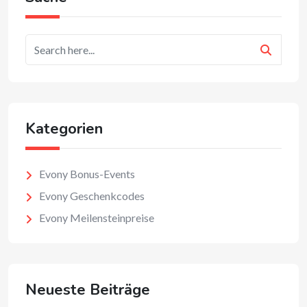
Kategorien
Evony Bonus-Events
Evony Geschenkcodes
Evony Meilensteinpreise
Neueste Beiträge