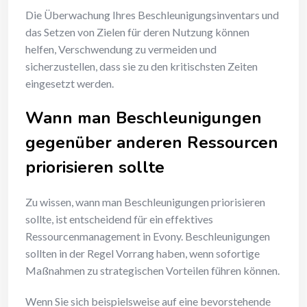
Die Überwachung Ihres Beschleunigungsinventars und
das Setzen von Zielen für deren Nutzung können
helfen, Verschwendung zu vermeiden und
sicherzustellen, dass sie zu den kritischsten Zeiten
eingesetzt werden.
Wann man Beschleunigungen
gegenüber anderen Ressourcen
priorisieren sollte
Zu wissen, wann man Beschleunigungen priorisieren
sollte, ist entscheidend für ein effektives
Ressourcenmanagement in Evony. Beschleunigungen
sollten in der Regel Vorrang haben, wenn sofortige
Maßnahmen zu strategischen Vorteilen führen können.
Wenn Sie sich beispielsweise auf eine bevorstehende