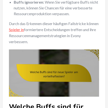
Buffs ignorieren:
Wenn Sie verfügbare Buffs nicht
nutzen, können Sie Chancen für eine verbesserte
Ressourcenproduktion verpassen.
Durch das Erkennen dieser häufigen Fallstricke können
Spieler in
formiertere Entscheidungen treffen und ihre
Ressourcenmanagementstrategien in Evony
verbessern.
Welche Buffs sind für