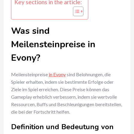
Key sections in the article:
Was sind
Meilensteinpreise in
Evony?
Meilensteinpreise
in Evony
sind Belohnungen, die
Spieler erhalten, indem sie bestimmte Erfolge oder
Ziele im Spiel erreichen. Diese Preise können das
Gameplay erheblich verbessern, indem sie wertvolle
Ressourcen, Buffs und Beschleunigungen bereitstellen,
die bei der Fortschritt helfen.
Definition und Bedeutung von