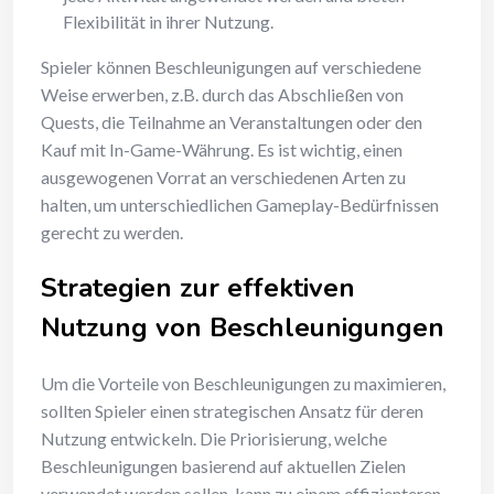
Flexibilität in ihrer Nutzung.
Spieler können Beschleunigungen auf verschiedene
Weise erwerben, z.B. durch das Abschließen von
Quests, die Teilnahme an Veranstaltungen oder den
Kauf mit In-Game-Währung. Es ist wichtig, einen
ausgewogenen Vorrat an verschiedenen Arten zu
halten, um unterschiedlichen Gameplay-Bedürfnissen
gerecht zu werden.
Strategien zur effektiven
Nutzung von Beschleunigungen
Um die Vorteile von Beschleunigungen zu maximieren,
sollten Spieler einen strategischen Ansatz für deren
Nutzung entwickeln. Die Priorisierung, welche
Beschleunigungen basierend auf aktuellen Zielen
verwendet werden sollen, kann zu einem effizienteren