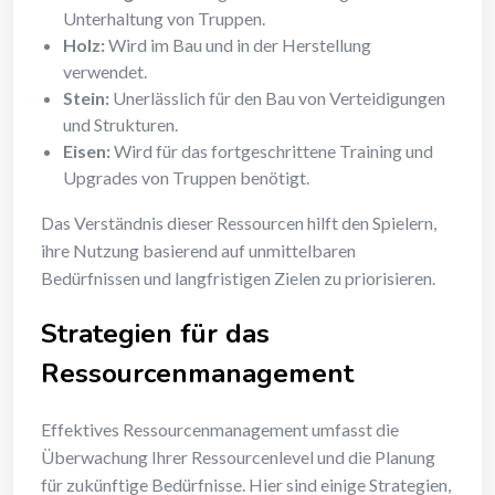
Unterhaltung von Truppen.
Holz:
Wird im Bau und in der Herstellung
verwendet.
Stein:
Unerlässlich für den Bau von Verteidigungen
und Strukturen.
Eisen:
Wird für das fortgeschrittene Training und
Upgrades von Truppen benötigt.
Das Verständnis dieser Ressourcen hilft den Spielern,
ihre Nutzung basierend auf unmittelbaren
Bedürfnissen und langfristigen Zielen zu priorisieren.
Strategien für das
Ressourcenmanagement
Effektives Ressourcenmanagement umfasst die
Überwachung Ihrer Ressourcenlevel und die Planung
für zukünftige Bedürfnisse. Hier sind einige Strategien,