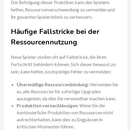
Die Befolgung dieser Praktiken kann den Spielern
helfen, Ressourcenverschwendung zu vermeiden und
ihr gesamtes Spielerlebnis zu verbessern.
Häufige Fallstricke bei der
Ressourcennutzung
Neue Spieler stoßen oft auf Fallstricke, die ihren
Fortschritt behindern können. Sich dieser bewusst zu
sein, kann helfen, kostspielige Fehler zu vermeiden:
Übermäßige Ressourcenbindung:
Vermeiden Sie
es, alle Ressourcen für sofortige Upgrades
auszugeben, da dies Sie verwundbar machen kann.
Produktion vernachlässigen:
Wenn Sie die
kontinuierliche Produktion von Ressourcen nicht
aufrechterhalten, kann dies zu Engpässen in
kritischen Momenten führen.