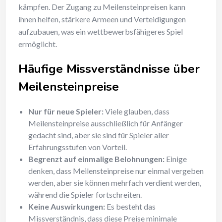
kämpfen. Der Zugang zu Meilensteinpreisen kann
ihnen helfen, stärkere Armeen und Verteidigungen
aufzubauen, was ein wettbewerbsfähigeres Spiel
ermöglicht.
Häufige Missverständnisse über
Meilensteinpreise
Nur für neue Spieler:
Viele glauben, dass
Meilensteinpreise ausschließlich für Anfänger
gedacht sind, aber sie sind für Spieler aller
Erfahrungsstufen von Vorteil.
Begrenzt auf einmalige Belohnungen:
Einige
denken, dass Meilensteinpreise nur einmal vergeben
werden, aber sie können mehrfach verdient werden,
während die Spieler fortschreiten.
Keine Auswirkungen:
Es besteht das
Missverständnis, dass diese Preise minimale