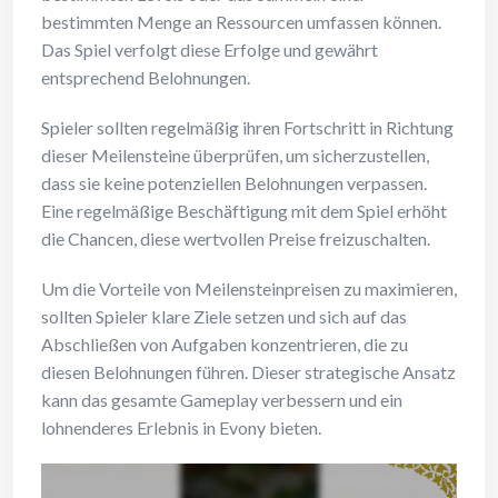
bestimmten Menge an Ressourcen umfassen können.
Das Spiel verfolgt diese Erfolge und gewährt
entsprechend Belohnungen.
Spieler sollten regelmäßig ihren Fortschritt in Richtung
dieser Meilensteine überprüfen, um sicherzustellen,
dass sie keine potenziellen Belohnungen verpassen.
Eine regelmäßige Beschäftigung mit dem Spiel erhöht
die Chancen, diese wertvollen Preise freizuschalten.
Um die Vorteile von Meilensteinpreisen zu maximieren,
sollten Spieler klare Ziele setzen und sich auf das
Abschließen von Aufgaben konzentrieren, die zu
diesen Belohnungen führen. Dieser strategische Ansatz
kann das gesamte Gameplay verbessern und ein
lohnenderes Erlebnis in Evony bieten.