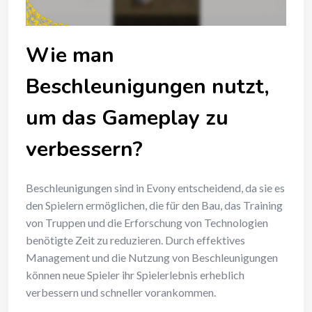
Wie man
Beschleunigungen nutzt,
um das Gameplay zu
verbessern?
Beschleunigungen sind in Evony entscheidend, da sie es
den Spielern ermöglichen, die für den Bau, das Training
von Truppen und die Erforschung von Technologien
benötigte Zeit zu reduzieren. Durch effektives
Management und die Nutzung von Beschleunigungen
können neue Spieler ihr Spielerlebnis erheblich
verbessern und schneller vorankommen.