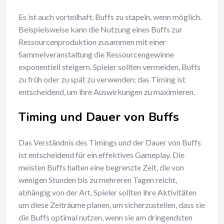
Es ist auch vorteilhaft, Buffs zu stapeln, wenn möglich.
Beispielsweise kann die Nutzung eines Buffs zur
Ressourcenproduktion zusammen mit einer
Sammelveranstaltung die Ressourcengewinne
exponentiell steigern. Spieler sollten vermeiden, Buffs
zu früh oder zu spät zu verwenden; das Timing ist
entscheidend, um ihre Auswirkungen zu maximieren.
Timing und Dauer von Buffs
Das Verständnis des Timings und der Dauer von Buffs
ist entscheidend für ein effektives Gameplay. Die
meisten Buffs halten eine begrenzte Zeit, die von
wenigen Stunden bis zu mehreren Tagen reicht,
abhängig von der Art. Spieler sollten ihre Aktivitäten
um diese Zeiträume planen, um sicherzustellen, dass sie
die Buffs optimal nutzen, wenn sie am dringendsten