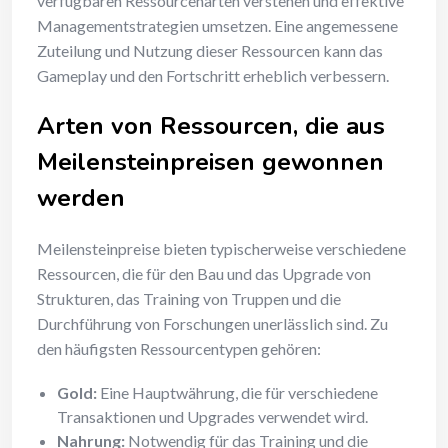
verfügbaren Ressourcenarten verstehen und effektive
Managementstrategien umsetzen. Eine angemessene
Zuteilung und Nutzung dieser Ressourcen kann das
Gameplay und den Fortschritt erheblich verbessern.
Arten von Ressourcen, die aus
Meilensteinpreisen gewonnen
werden
Meilensteinpreise bieten typischerweise verschiedene
Ressourcen, die für den Bau und das Upgrade von
Strukturen, das Training von Truppen und die
Durchführung von Forschungen unerlässlich sind. Zu
den häufigsten Ressourcentypen gehören:
Gold:
Eine Hauptwährung, die für verschiedene
Transaktionen und Upgrades verwendet wird.
Nahrung:
Notwendig für das Training und die