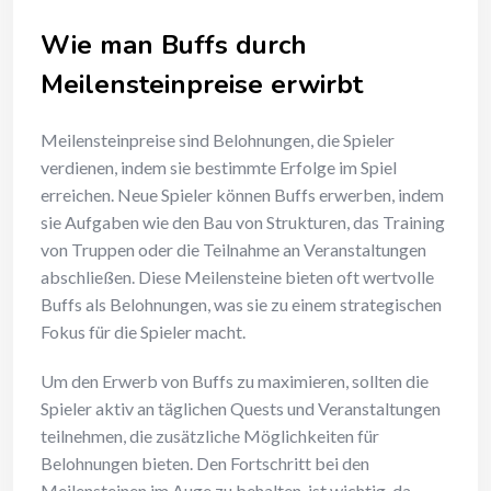
Wie man Buffs durch
Meilensteinpreise erwirbt
Meilensteinpreise sind Belohnungen, die Spieler
verdienen, indem sie bestimmte Erfolge im Spiel
erreichen. Neue Spieler können Buffs erwerben, indem
sie Aufgaben wie den Bau von Strukturen, das Training
von Truppen oder die Teilnahme an Veranstaltungen
abschließen. Diese Meilensteine bieten oft wertvolle
Buffs als Belohnungen, was sie zu einem strategischen
Fokus für die Spieler macht.
Um den Erwerb von Buffs zu maximieren, sollten die
Spieler aktiv an täglichen Quests und Veranstaltungen
teilnehmen, die zusätzliche Möglichkeiten für
Belohnungen bieten. Den Fortschritt bei den
Meilensteinen im Auge zu behalten, ist wichtig, da