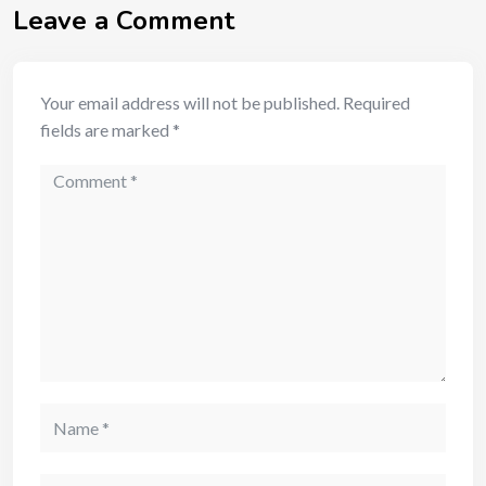
Leave a Comment
Your email address will not be published.
Required
fields are marked
*
Comment
Name