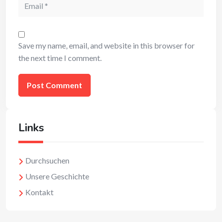
Email
Save my name, email, and website in this browser for
the next time I comment.
Links
Durchsuchen
Unsere Geschichte
Kontakt