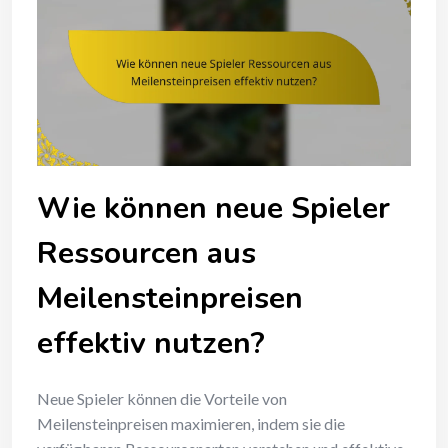
Wie können neue Spieler
Ressourcen aus
Meilensteinpreisen
effektiv nutzen?
Neue Spieler können die Vorteile von
Meilensteinpreisen maximieren, indem sie die