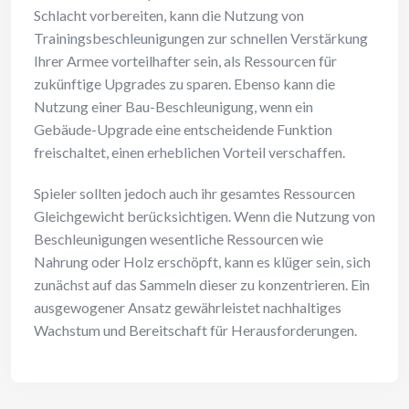
Schlacht vorbereiten, kann die Nutzung von
Trainingsbeschleunigungen zur schnellen Verstärkung
Ihrer Armee vorteilhafter sein, als Ressourcen für
zukünftige Upgrades zu sparen. Ebenso kann die
Nutzung einer Bau-Beschleunigung, wenn ein
Gebäude-Upgrade eine entscheidende Funktion
freischaltet, einen erheblichen Vorteil verschaffen.
Spieler sollten jedoch auch ihr gesamtes Ressourcen
Gleichgewicht berücksichtigen. Wenn die Nutzung von
Beschleunigungen wesentliche Ressourcen wie
Nahrung oder Holz erschöpft, kann es klüger sein, sich
zunächst auf das Sammeln dieser zu konzentrieren. Ein
ausgewogener Ansatz gewährleistet nachhaltiges
Wachstum und Bereitschaft für Herausforderungen.