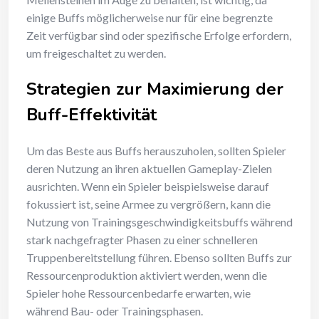
einige Buffs möglicherweise nur für eine begrenzte
Zeit verfügbar sind oder spezifische Erfolge erfordern,
um freigeschaltet zu werden.
Strategien zur Maximierung der
Buff-Effektivität
Um das Beste aus Buffs herauszuholen, sollten Spieler
deren Nutzung an ihren aktuellen Gameplay-Zielen
ausrichten. Wenn ein Spieler beispielsweise darauf
fokussiert ist, seine Armee zu vergrößern, kann die
Nutzung von Trainingsgeschwindigkeitsbuffs während
stark nachgefragter Phasen zu einer schnelleren
Truppenbereitstellung führen. Ebenso sollten Buffs zur
Ressourcenproduktion aktiviert werden, wenn die
Spieler hohe Ressourcenbedarfe erwarten, wie
während Bau- oder Trainingsphasen.