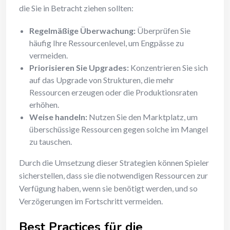
die Sie in Betracht ziehen sollten:
Regelmäßige Überwachung:
Überprüfen Sie
häufig Ihre Ressourcenlevel, um Engpässe zu
vermeiden.
Priorisieren Sie Upgrades:
Konzentrieren Sie sich
auf das Upgrade von Strukturen, die mehr
Ressourcen erzeugen oder die Produktionsraten
erhöhen.
Weise handeln:
Nutzen Sie den Marktplatz, um
überschüssige Ressourcen gegen solche im Mangel
zu tauschen.
Durch die Umsetzung dieser Strategien können Spieler
sicherstellen, dass sie die notwendigen Ressourcen zur
Verfügung haben, wenn sie benötigt werden, und so
Verzögerungen im Fortschritt vermeiden.
Best Practices für die