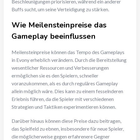
Beschleunigungen priorisieren, während ein anderer
Buffs sucht, um seine Verteidigung zu stärken.
Wie Meilensteinpreise das
Gameplay beeinflussen
Meilensteinpreise können das Tempo des Gameplays
in Evony erheblich verändern. Durch die Bereitstellung
wesentlicher Ressourcen und Verbesserungen
ermöglichen sie es den Spielern, schneller
voranzukommen, als es durch reguläres Gameplay
allein möglich wäre. Dies kann zu einem fesselnderen
Erlebnis führen, da die Spieler mit verschiedenen
Strategien und Taktiken experimentieren können.
Darüber hinaus können diese Preise dazu beitragen,
das Spielfeld zu ebnen, insbesondere für neue Spieler,
die möglicherweise gegen erfahrenere Gegner