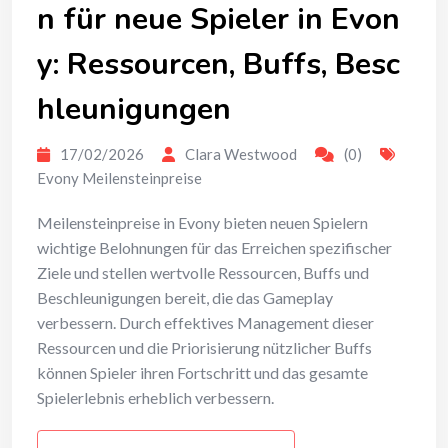
n für neue Spieler in Evon
y: Ressourcen, Buffs, Besc
hleunigungen
17/02/2026
Clara Westwood
(0)
Evony Meilensteinpreise
Meilensteinpreise in Evony bieten neuen Spielern
wichtige Belohnungen für das Erreichen spezifischer
Ziele und stellen wertvolle Ressourcen, Buffs und
Beschleunigungen bereit, die das Gameplay
verbessern. Durch effektives Management dieser
Ressourcen und die Priorisierung nützlicher Buffs
können Spieler ihren Fortschritt und das gesamte
Spielerlebnis erheblich verbessern.