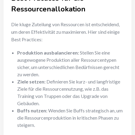
Ressourcenallokation
Die kluge Zuteilung von Ressourcen ist entscheidend,
um deren Effektivität zu maximieren. Hier sind einige
Best Practices:
Produktion ausbalancieren:
Stellen Sie eine
ausgewogene Produktion aller Ressourcentypen
sicher, um unterschiedlichen Bedürfnissen gerecht
zu werden.
Ziele setzen:
Definieren Sie kurz- und langfristige
Ziele für die Ressourcennutzung, wie z.B. das
Training von Truppen oder das Upgrade von
Gebäuden.
Buffs nutzen:
Wenden Sie Buffs strategisch an, um
die Ressourcenproduktion in kritischen Phasen zu
steigern.