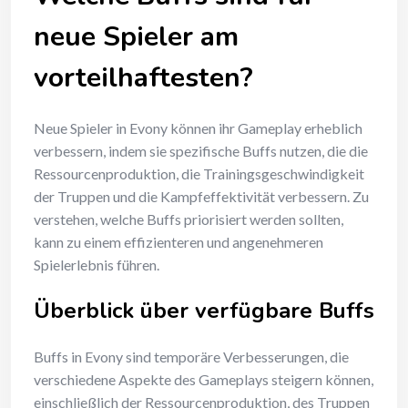
neue Spieler am
vorteilhaftesten?
Neue Spieler in Evony können ihr Gameplay erheblich
verbessern, indem sie spezifische Buffs nutzen, die die
Ressourcenproduktion, die Trainingsgeschwindigkeit
der Truppen und die Kampfeffektivität verbessern. Zu
verstehen, welche Buffs priorisiert werden sollten,
kann zu einem effizienteren und angenehmeren
Spielerlebnis führen.
Überblick über verfügbare Buffs
Buffs in Evony sind temporäre Verbesserungen, die
verschiedene Aspekte des Gameplays steigern können,
einschließlich der Ressourcenproduktion, des Truppen