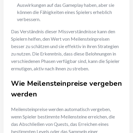
Auswirkungen auf das Gameplay haben, aber sie
können die Fähigkeiten eines Spielers erheblich
verbessern.
Das Verständnis dieser Missverständnisse kann den
Spielern helfen, den Wert von Meilensteinpreisen
besser zu schätzen und sie effektiv in ihren Strategien
zu nutzen. Die Erkenntnis, dass diese Belohnungen in
verschiedenen Phasen verfügbar sind, kann die Spieler
ermutigen, aktiv nach ihnen zu streben.
Wie Meilensteinpreise vergeben
werden
Meilensteinpreise werden automatisch vergeben,
wenn Spieler bestimmte Meilensteine erreichen, die
das Abschließen von Quests, das Erreichen eines
bestimmten Levels oder das Sammeln einer