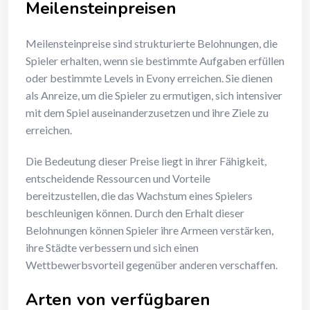
Meilensteinpreisen
Meilensteinpreise sind strukturierte Belohnungen, die
Spieler erhalten, wenn sie bestimmte Aufgaben erfüllen
oder bestimmte Levels in Evony erreichen. Sie dienen
als Anreize, um die Spieler zu ermutigen, sich intensiver
mit dem Spiel auseinanderzusetzen und ihre Ziele zu
erreichen.
Die Bedeutung dieser Preise liegt in ihrer Fähigkeit,
entscheidende Ressourcen und Vorteile
bereitzustellen, die das Wachstum eines Spielers
beschleunigen können. Durch den Erhalt dieser
Belohnungen können Spieler ihre Armeen verstärken,
ihre Städte verbessern und sich einen
Wettbewerbsvorteil gegenüber anderen verschaffen.
Arten von verfügbaren