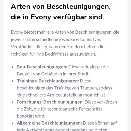
Arten von Beschleunigungen,
die in Evony verfügbar sind
Evony bietet mehrere Arten von Beschleunigungen, die
jeweils unterschiedliche Zwecke erfüllen. Das
Verständnis dieser kann den Spielern helfen, die
richtigen für ihre Bedürfnisse auszuwählen.
Bau-Beschleunigungen:
Diese reduzieren die
Bauzeit von Gebäuden in Ihrer Stadt.
Trainings-Beschleunigungen:
Diese
beschleunigen das Training von Truppen, sodass
eine schnellere Armeeaufstellung möglich ist.
Forschungs-Beschleunigungen:
Diese verkürzen
die Zeit, die für technologische Fortschritte
benötigt wird.
Allgemeine Beschleunigungen:
Diese können auf
jede Aktivität angewendet werden und bieten