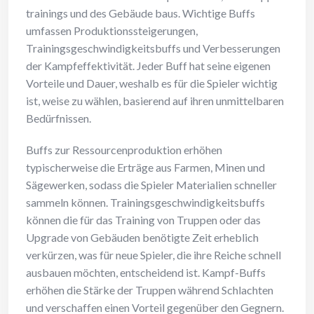
trainings und des Gebäude baus. Wichtige Buffs
umfassen Produktionssteigerungen,
Trainingsgeschwindigkeitsbuffs und Verbesserungen
der Kampfeffektivität. Jeder Buff hat seine eigenen
Vorteile und Dauer, weshalb es für die Spieler wichtig
ist, weise zu wählen, basierend auf ihren unmittelbaren
Bedürfnissen.
Buffs zur Ressourcenproduktion erhöhen
typischerweise die Erträge aus Farmen, Minen und
Sägewerken, sodass die Spieler Materialien schneller
sammeln können. Trainingsgeschwindigkeitsbuffs
können die für das Training von Truppen oder das
Upgrade von Gebäuden benötigte Zeit erheblich
verkürzen, was für neue Spieler, die ihre Reiche schnell
ausbauen möchten, entscheidend ist. Kampf-Buffs
erhöhen die Stärke der Truppen während Schlachten
und verschaffen einen Vorteil gegenüber den Gegnern.