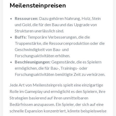
Meilensteinpreisen
Ressourcen:
Dazu gehören Nahrung, Holz, Stein
und Gold, die für den Bau und das Upgrade von
Strukturen unerlässlich sind.
Buffs:
Temporäre Verbesserungen, die die
Truppenstärke, die Ressourcenproduktion oder die
Geschwindigkeit von Bau- und
Forschungsaktivitäten erhöhen.
Beschleunigungen:
Gegenstände, die es Spielern
ermöglichen, die für Bau-, Trainings- oder
Forschungsaktivitäten benötigte Zeit zu verkürzen.
Jede Art von Meilensteinpreis spielt eine einzigartige
Rolle im Gameplay und ermöglicht es den Spielern, ihre
Strategien basierend auf ihren unmittelbaren
Bedürfnissen anzupassen. Ein Spieler, der sich auf eine
schnelle Expansion konzentriert, könnte beispielsweise