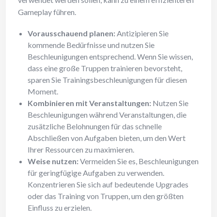
Gameplay führen.
Vorausschauend planen:
Antizipieren Sie
kommende Bedürfnisse und nutzen Sie
Beschleunigungen entsprechend. Wenn Sie wissen,
dass eine große Truppen trainieren bevorsteht,
sparen Sie Trainingsbeschleunigungen für diesen
Moment.
Kombinieren mit Veranstaltungen:
Nutzen Sie
Beschleunigungen während Veranstaltungen, die
zusätzliche Belohnungen für das schnelle
Abschließen von Aufgaben bieten, um den Wert
Ihrer Ressourcen zu maximieren.
Weise nutzen:
Vermeiden Sie es, Beschleunigungen
für geringfügige Aufgaben zu verwenden.
Konzentrieren Sie sich auf bedeutende Upgrades
oder das Training von Truppen, um den größten
Einfluss zu erzielen.